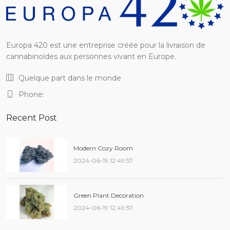
Europa 420 est une entreprise créée pour la livraison de
cannabinoïdes aux personnes vivant en Europe.
Quelque part dans le monde
Phone:
Recent Post
Modern Cozy Room
2024-06-19 12:49:57
Green Plant Decoration
2024-06-19 12:49:57