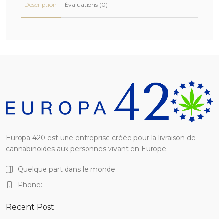
Description
Évaluations (0)
Europa 420 est une entreprise créée pour la livraison de
cannabinoïdes aux personnes vivant en Europe.
Quelque part dans le monde
Phone:
Recent Post