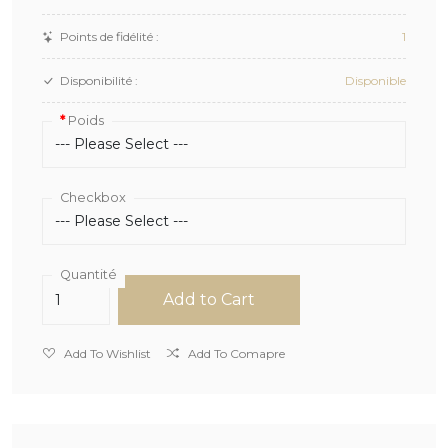
Points de fidélité :
1
Disponibilité :
Disponible
Poids
Checkbox
Quantité
Add to Cart
Add To Wishlist
Add To Comapre