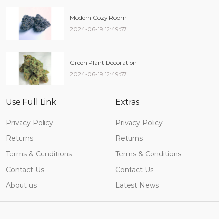
Modern Cozy Room
2024-06-19 12:49:57
Green Plant Decoration
2024-06-19 12:49:57
Use Full Link
Extras
Privacy Policy
Privacy Policy
Returns
Returns
Terms & Conditions
Terms & Conditions
Contact Us
Contact Us
About us
Latest News