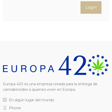
Login
Europa 420 es una empresa creada para la entrega de
cannabinoides a quienes viven en Europa.
En algún lugar del mundo
Phone: