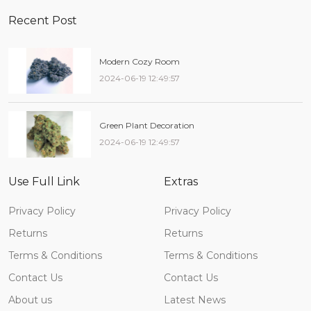
Recent Post
Modern Cozy Room
2024-06-19 12:49:57
Green Plant Decoration
2024-06-19 12:49:57
Use Full Link
Extras
Privacy Policy
Privacy Policy
Returns
Returns
Terms & Conditions
Terms & Conditions
Contact Us
Contact Us
About us
Latest News