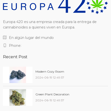
Europa 420 es una empresa creada para la entrega de
cannabinoides a quienes viven en Europa.
En algún lugar del mundo
Phone:
Recent Post
Modern Cozy Room
2024-06-19 12:49:57
Green Plant Decoration
2024-06-19 12:49:57