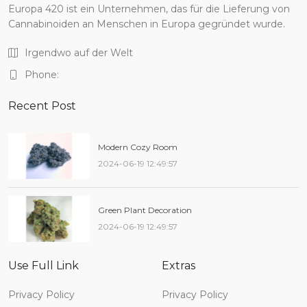
Europa 420 ist ein Unternehmen, das für die Lieferung von
Cannabinoiden an Menschen in Europa gegründet wurde.
Irgendwo auf der Welt
Phone:
Recent Post
Modern Cozy Room
2024-06-19 12:49:57
Green Plant Decoration
2024-06-19 12:49:57
Use Full Link
Extras
Privacy Policy
Privacy Policy