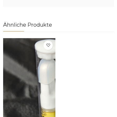
Ähnliche Produkte