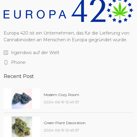
Europa 420 ist ein Unternehmen, das für die Lieferung von
Cannabinoiden an Menschen in Europa gegründet wurde.
Irgendwo auf der Welt
Phone:
Recent Post
Modern Cozy Room
2024-06-19 12:49:57
Green Plant Decoration
2024-06-19 12:49:57