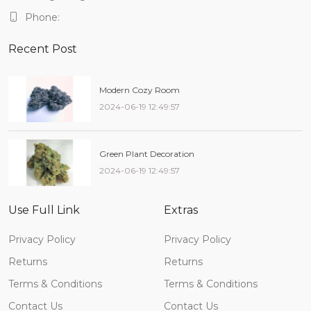
Phone:
Recent Post
Modern Cozy Room
2024-06-19 12:49:57
Green Plant Decoration
2024-06-19 12:49:57
Use Full Link
Extras
Privacy Policy
Privacy Policy
Returns
Returns
Terms & Conditions
Terms & Conditions
Contact Us
Contact Us