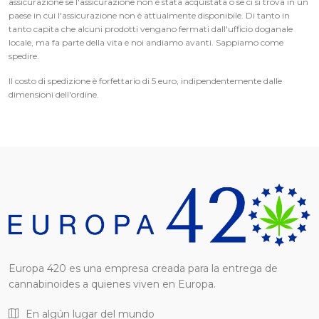
assicurazione se l'assicurazione non è stata acquistata o se ci si trova in un
paese in cui l'assicurazione non è attualmente disponibile. Di tanto in
tanto capita che alcuni prodotti vengano fermati dall'ufficio doganale
locale, ma fa parte della vita e noi andiamo avanti. Sappiamo come
spedire.
Il costo di spedizione è forfettario di 5 euro, indipendentemente dalle
dimensioni dell'ordine.
Europa 420 es una empresa creada para la entrega de
cannabinoides a quienes viven en Europa.
En algún lugar del mundo